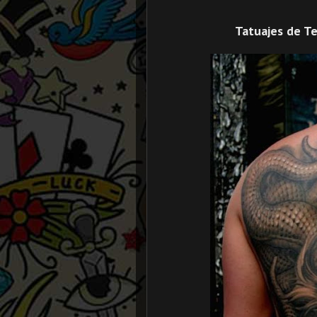
Tatuajes de Te