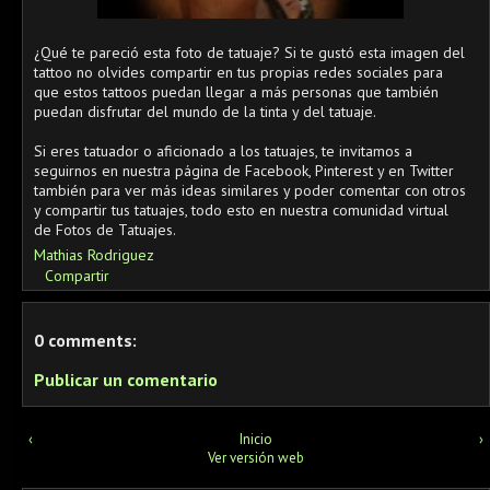
¿Qué te pareció esta foto de tatuaje? Si te gustó esta imagen del
tattoo no olvides compartir en tus propias redes sociales para
que estos tattoos puedan llegar a más personas que también
puedan disfrutar del mundo de la tinta y del tatuaje.
Si eres tatuador o aficionado a los tatuajes, te invitamos a
seguirnos en nuestra página de Facebook, Pinterest y en Twitter
también para ver más ideas similares y poder comentar con otros
y compartir tus tatuajes, todo esto en nuestra comunidad virtual
de Fotos de Tatuajes.
Mathias Rodriguez
Compartir
0 comments:
Publicar un comentario
‹
Inicio
›
Ver versión web