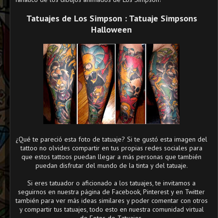
Tatuajes de Los Simpson : Tatuaje Simpsons
Halloween
¿Qué te pareció esta foto de tatuaje? Si te gustó esta imagen del
tattoo no olvides compartir en tus propias redes sociales para
que estos tattoos puedan llegar a más personas que también
puedan disfrutar del mundo de la tinta y del tatuaje.
Si eres tatuador o aficionado a los tatuajes, te invitamos a
seguirnos en nuestra página de Facebook, Pinterest y en Twitter
también para ver más ideas similares y poder comentar con otros
y compartir tus tatuajes, todo esto en nuestra comunidad virtual