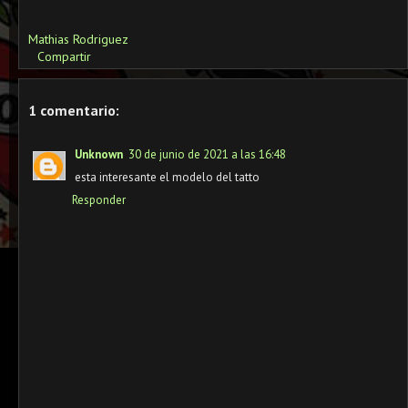
Mathias Rodriguez
Compartir
1 comentario:
Unknown
30 de junio de 2021 a las 16:48
esta interesante el modelo del tatto
Responder