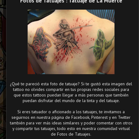
Fotos de Tatuajes : Tatuaje de La Muerte
¿Qué te pareció esta foto de tatuaje? Si te gustó esta imagen del
tattoo no olvides compartir en tus propias redes sociales para
que estos tattoos puedan llegar a más personas que también
puedan disfrutar del mundo de la tinta y del tatuaje.
Si eres tatuador o aficionado a los tatuajes, te invitamos a
seguirnos en nuestra página de Facebook, Pinterest y en Twitter
también para ver más ideas similares y poder comentar con otros
y compartir tus tatuajes, todo esto en nuestra comunidad virtual
de Fotos de Tatuajes.