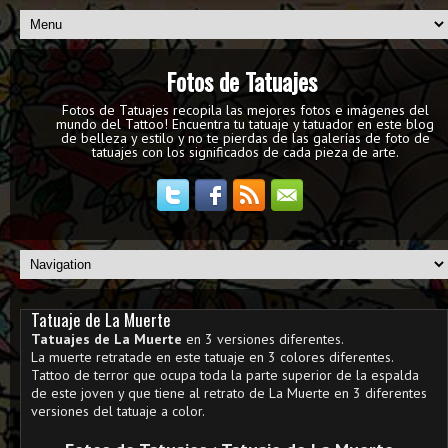
Fotos de Tatuajes
Fotos de Tatuajes recopila las mejores fotos e imágenes del
mundo del Tattoo! Encuentra tu tatuaje y tatuador en este blog
de belleza y estilo y no te pierdas de las galerías de foto de
tatuajes con los significados de cada pieza de arte.
Tatuaje de La Muerte
Tatuajes de La Muerte
en 3 versiones diferentes.
La muerte retratade en este tatuaje en 3 colores diferentes.
Tattoo de terror que ocupa toda la parte superior de la espalda
de este joven y que tiene al retrato de La Muerte en 3 diferentes
versiones del tatuaje a color.