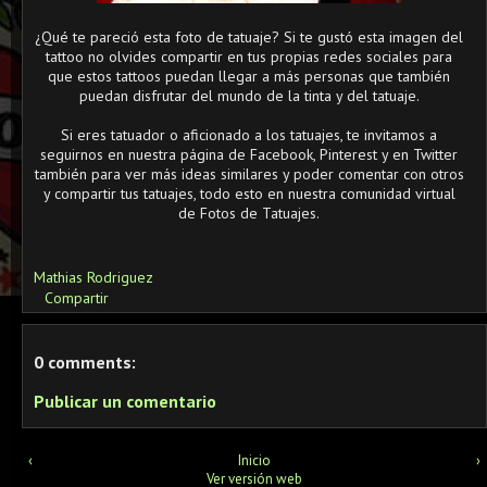
¿Qué te pareció esta foto de tatuaje? Si te gustó esta imagen del
tattoo no olvides compartir en tus propias redes sociales para
que estos tattoos puedan llegar a más personas que también
puedan disfrutar del mundo de la tinta y del tatuaje.
Si eres tatuador o aficionado a los tatuajes, te invitamos a
seguirnos en nuestra página de Facebook, Pinterest y en Twitter
también para ver más ideas similares y poder comentar con otros
y compartir tus tatuajes, todo esto en nuestra comunidad virtual
de Fotos de Tatuajes.
Mathias Rodriguez
Compartir
0 comments:
Publicar un comentario
‹
Inicio
›
Ver versión web