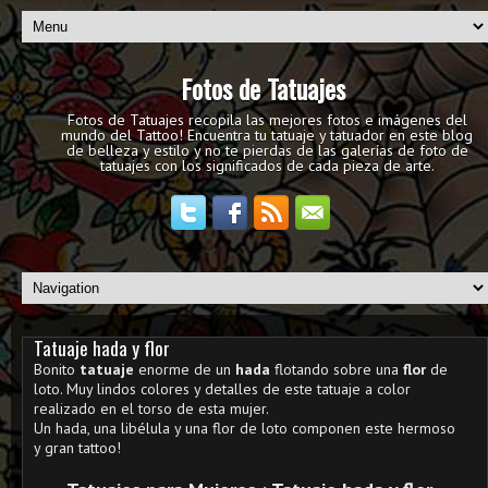
Fotos de Tatuajes
Fotos de Tatuajes recopila las mejores fotos e imágenes del
mundo del Tattoo! Encuentra tu tatuaje y tatuador en este blog
de belleza y estilo y no te pierdas de las galerías de foto de
tatuajes con los significados de cada pieza de arte.
Tatuaje hada y flor
Bonito
tatuaje
enorme de un
hada
flotando sobre una
flor
de
loto. Muy lindos colores y detalles de este tatuaje a color
realizado en el torso de esta mujer.
Un hada, una libélula y una flor de loto componen este hermoso
y gran tattoo!