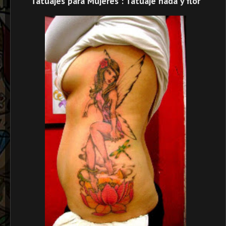
Tatuajes para Mujeres : Tatuaje hada y flor