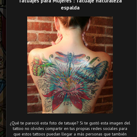
Tatuajes para Mujeres : Tatuaje naturaleza
espalda
¿Qué te pareció esta foto de tatuaje? Si te gustó esta imagen del
tattoo no olvides compartir en tus propias redes sociales para
que estos tattoos puedan llegar a más personas que también