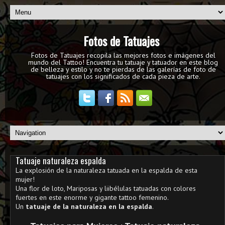
Fotos de Tatuajes
Fotos de Tatuajes recopila las mejores fotos e imágenes del
mundo del Tattoo! Encuentra tu tatuaje y tatuador en este blog
de belleza y estilo y no te pierdas de las galerías de foto de
tatuajes con los significados de cada pieza de arte.
Tatuaje naturaleza espalda
La explosión de la naturaleza tatuada en la espalda de esta
mujer!
Una flor de loto, Mariposas y liibélulas tatuadas con colores
fuertes en este enorme y gigante tattoo femenino.
Un
tatuaje de la naturaleza en la espalda
.