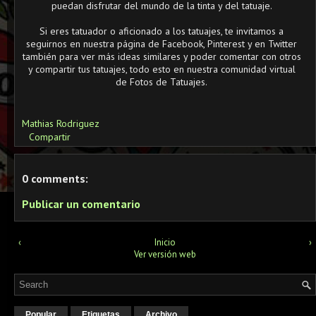
puedan disfrutar del mundo de la tinta y del tatuaje.
Si eres tatuador o aficionado a los tatuajes, te invitamos a
seguirnos en nuestra página de Facebook, Pinterest y en Twitter
también para ver más ideas similares y poder comentar con otros
y compartir tus tatuajes, todo esto en nuestra comunidad virtual
de Fotos de Tatuajes.
Mathias Rodriguez
Compartir
0 comments:
Publicar un comentario
‹
Inicio
›
Ver versión web
Popular
Etiquetas
Archivo