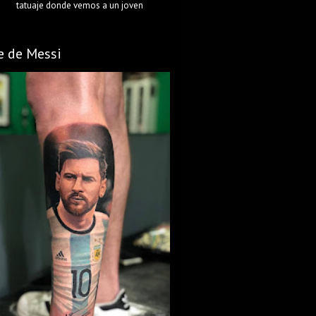
tatuaje donde vemos a un joven
e de Messi