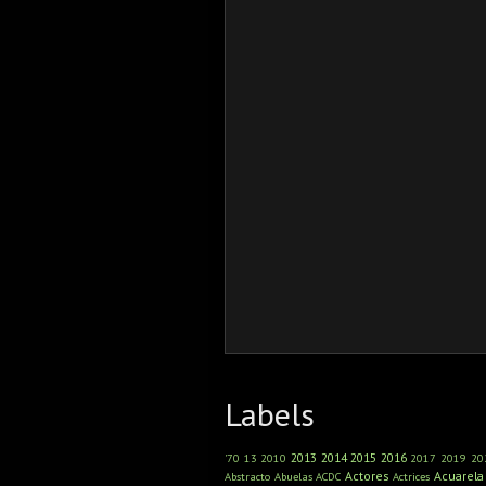
Labels
2013
2014
2015
2016
'70
13
2010
2017
2019
20
Actores
Acuarela
Abstracto
Abuelas
ACDC
Actrices