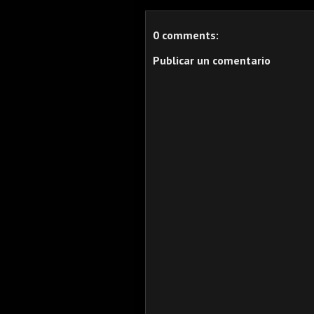
0 comments:
Publicar un comentario