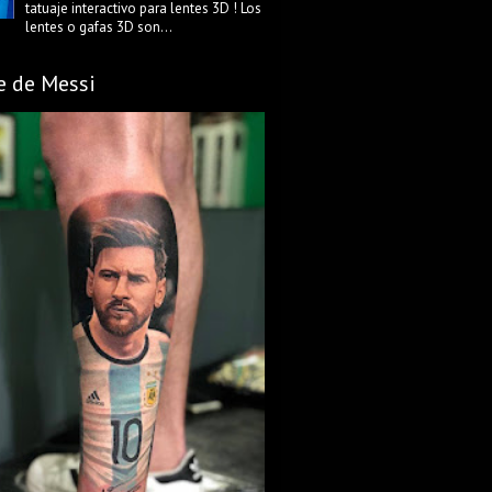
tatuaje interactivo para lentes 3D ! Los
lentes o gafas 3D son...
e de Messi