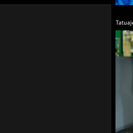
Tatuaj