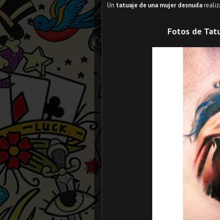
Un
tatuaje de una mujer desnuda
realiz
Fotos de Tatu