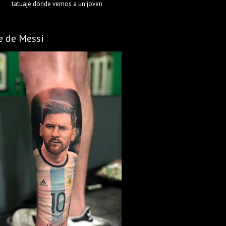
tatuaje donde vemos a un joven
e de Messi