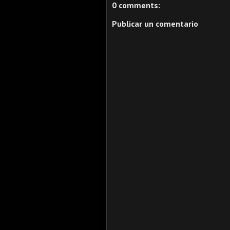
0 comments:
Publicar un comentario