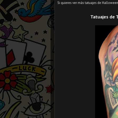
Si quieres ver más tatuajes de Hallowee
Tatuajes de 