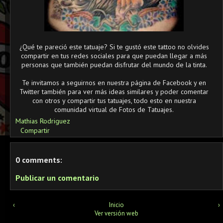
¿Qué te pareció este tatuaje? Si te gustó este tattoo no olvides
compartir en tus redes sociales para que puedan llegar a más
personas que también puedan disfrutar del mundo de la tinta.
Te invitamos a seguirnos en nuestra página de Facebook y en
Twitter también para ver más ideas similares y poder comentar
con otros y compartir tus tatuajes, todo esto en nuestra
comunidad virtual de Fotos de Tatuajes.
Mathias Rodriguez
Compartir
0 comments:
Publicar un comentario
‹
Inicio
›
Ver versión web