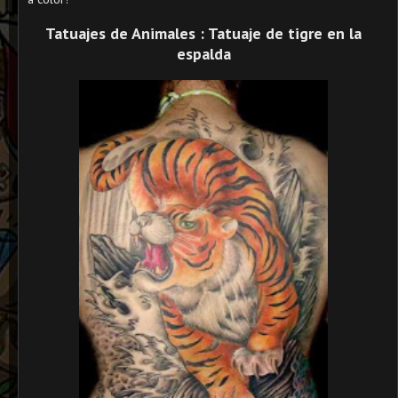
Tatuajes de Animales : Tatuaje de tigre en la
espalda