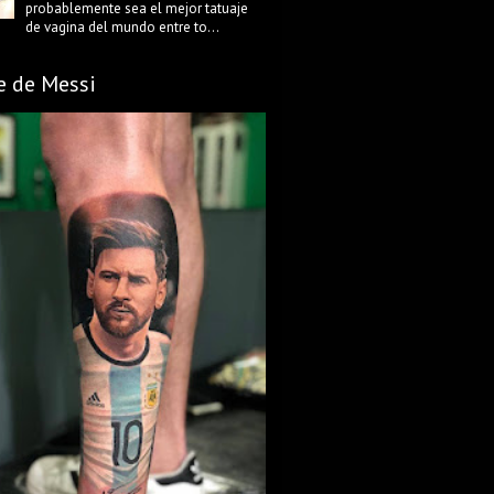
probablemente sea el mejor tatuaje
de vagina del mundo entre to...
e de Messi