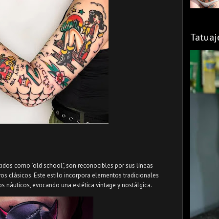
Tatuaj
cidos como "old school", son reconocibles por sus líneas
os clásicos. Este estilo incorpora elementos tradicionales
s náuticos, evocando una estética vintage y nostálgica.