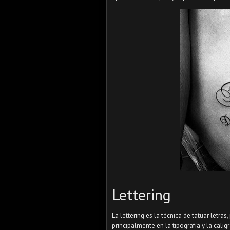
Lettering
La lettering es la técnica de tatuar letras,
principalmente en la tipografía y la cali