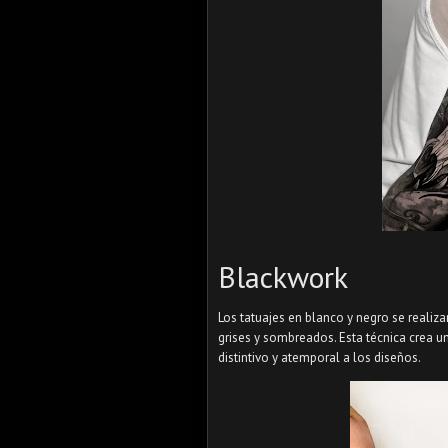
Blackwork
Los tatuajes en blanco y negro se realiz
grises y sombreados. Esta técnica crea un
distintivo y atemporal a los diseños.