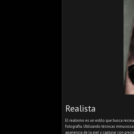
Realista
El realismo es un estilo que busca recrear
fotografía. Utilizando técnicas minuciosa
apariencia de la piel y capturar con prec