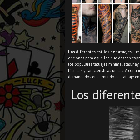
Los diferentes estilos de tatuajes
que 
opciones para aquellos que desean expres
los populares tatuajes minimalistas, hay 
técnicas y características únicas. A con
demandados en el mundo del tatuaje en
Los diferente