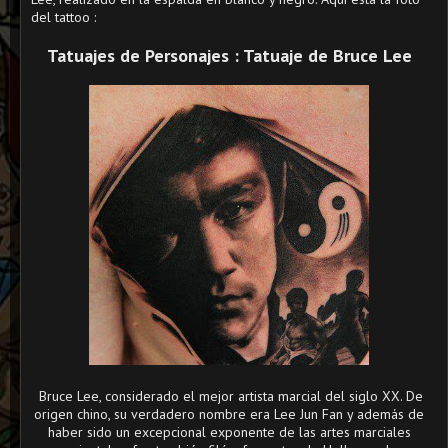
del tattoo :
Tatuajes de Personajes : Tatuaje de Bruce Lee
Bruce Lee, considerado el mejor artista marcial del siglo XX. De
origen chino, su verdadero nombre era Lee Jun Fan y además de
haber sido un excepcional exponente de las artes marciales