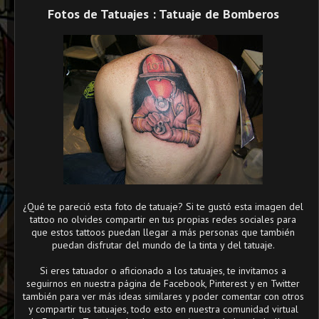
Fotos de Tatuajes : Tatuaje de Bomberos
¿Qué te pareció esta foto de tatuaje? Si te gustó esta imagen del
tattoo no olvides compartir en tus propias redes sociales para
que estos tattoos puedan llegar a más personas que también
puedan disfrutar del mundo de la tinta y del tatuaje.
Si eres tatuador o aficionado a los tatuajes, te invitamos a
seguirnos en nuestra página de Facebook, Pinterest y en Twitter
también para ver más ideas similares y poder comentar con otros
y compartir tus tatuajes, todo esto en nuestra comunidad virtual