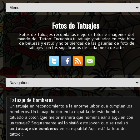
Fotos de Tatuajes
Fotos de Tatuajes recopila las mejores fotos e imágenes del
mundo del Tattoo! Encuentra tu tatuaje y tatuador en este blog
de belleza y estilo y no te pierdas de las galerías de foto de
tatuajes con los significados de cada pieza de arte.
Tatuaje de Bomberos
Un tatuaje en reconocimiento a la enorme labor que cumplen los
bomberos. Un tatuaje hecho en la espalda de este hombre,
tatuado a color. Que mejor manera que homenajear a alguien con
un tatuaje? Seguramente así lo sintió este joven que se realizó
un
tatuaje de bomberos
en su espalda! Aquí está la foto del
tattoo :