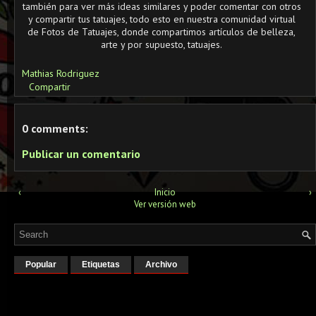
también para ver más ideas similares y poder comentar con otros
y compartir tus tatuajes, todo esto en nuestra comunidad virtual
de Fotos de Tatuajes, donde compartimos artículos de belleza,
arte y por supuesto, tatuajes.
Mathias Rodriguez
Compartir
0 comments:
Publicar un comentario
‹
Inicio
›
Ver versión web
Popular
Etiquetas
Archivo