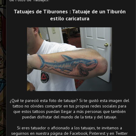
Tatuajes de Tiburones : Tatuaje de un Tiburón
estilo caricatura
¿Qué te pareció esta foto de tatuaje? Si te gustó esta imagen del
tattoo no olvides compartir en tus propias redes sociales para
que estos tattoos puedan llegar a más personas que también
puedan disfrutar del mundo de la tinta y del tatuaje.
Si eres tatuador o aficionado a los tatuajes, te invitamos a
seguirnos en nuestra página de Facebook, Pinterest y en Twitter