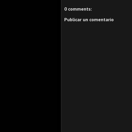
0 comments:
Publicar un comentario