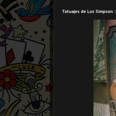
Tatuajes de Los Simpson 