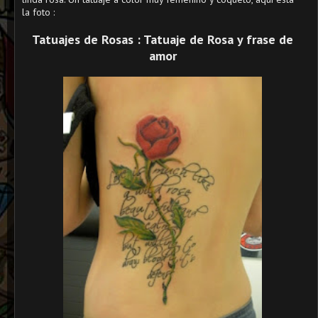
la foto :
Tatuajes de Rosas : Tatuaje de Rosa y frase de
amor