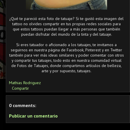
¿Qué te pareció esta foto de tatuaje? Si te gustó esta imagen del
tattoo no olvides compartir en tus propias redes sociales para
que estos tattoos puedan llegar a más personas que también
puedan disfrutar del mundo de la tinta y del tatuaje.
Si eres tatuador o aficionado a los tatuajes, te invitamos a
seguirnos en nuestra página de Facebook, Pinterest y en Twitter
también para ver más ideas similares y poder comentar con otros
y compartir tus tatuajes, todo esto en nuestra comunidad virtual
de Fotos de Tatuajes, donde compartimos artículos de belleza,
arte y por supuesto, tatuajes.
Mathias Rodriguez
Compartir
0 comments:
Publicar un comentario