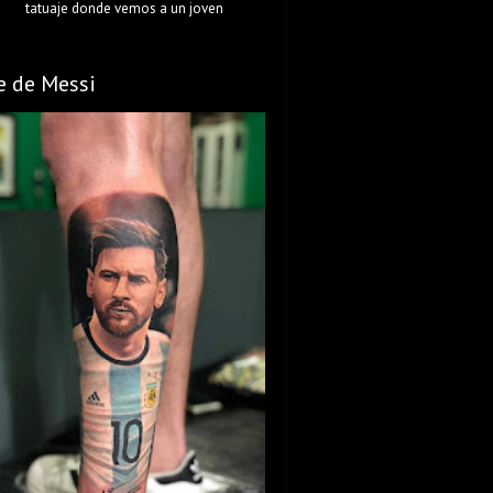
tatuaje donde vemos a un joven
e de Messi