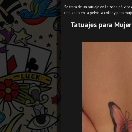
Se trata de un tatuaje en la zona pélvica
realizado en la pelvis, a color y para mu
Tatuajes para Mujer