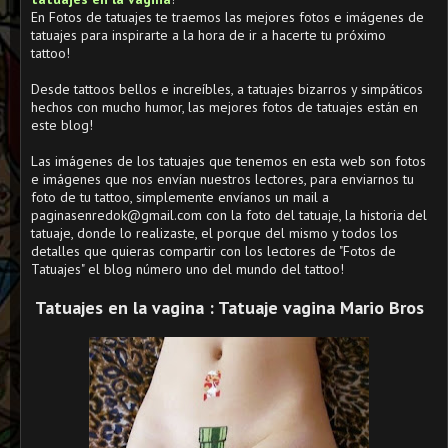
En Fotos de tatuajes te traemos las mejores fotos e imágenes de
tatuajes para inspirarte a la hora de ir a hacerte tu próximo
tattoo!
Desde tattoos bellos e increíbles, a tatuajes bizarros y simpáticos
hechos con mucho humor, las mejores fotos de tatuajes están en
este blog!
Las imágenes de los tatuajes que tenemos en esta web son fotos
e imágenes que nos envían nuestros lectores, para enviarnos tu
foto de tu tattoo, simplemente envíanos un mail a
paginasenredok@gmail.com con la foto del tatuaje, la historia del
tatuaje, donde lo realizaste, el porque del mismo y todos los
detalles que quieras compartir con los lectores de "Fotos de
Tatuajes" el blog número uno del mundo del tattoo!
Tatuajes en la vagina : Tatuaje vagina Mario Bros