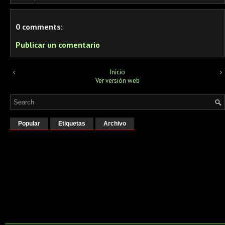
0 comments:
Publicar un comentario
‹
Inicio
›
Ver versión web
Popular
Etiquetas
Archivo