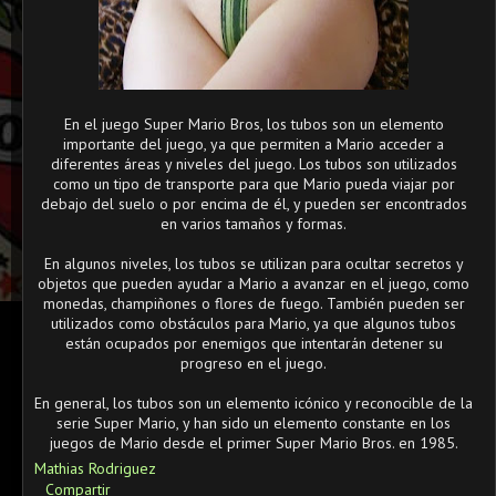
En el juego Super Mario Bros, los tubos son un elemento
importante del juego, ya que permiten a Mario acceder a
diferentes áreas y niveles del juego. Los tubos son utilizados
como un tipo de transporte para que Mario pueda viajar por
debajo del suelo o por encima de él, y pueden ser encontrados
en varios tamaños y formas.
En algunos niveles, los tubos se utilizan para ocultar secretos y
objetos que pueden ayudar a Mario a avanzar en el juego, como
monedas, champiñones o flores de fuego. También pueden ser
utilizados como obstáculos para Mario, ya que algunos tubos
están ocupados por enemigos que intentarán detener su
progreso en el juego.
En general, los tubos son un elemento icónico y reconocible de la
serie Super Mario, y han sido un elemento constante en los
juegos de Mario desde el primer Super Mario Bros. en 1985.
Mathias Rodriguez
Compartir