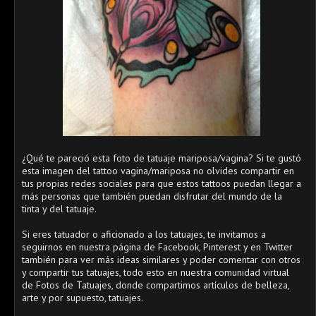
¿Qué te pareció esta foto de tatuaje mariposa/vagina? Si te gustó
esta imagen del tattoo vagina/mariposa no olvides compartir en
tus propias redes sociales para que estos tattoos puedan llegar a
más personas que también puedan disfrutar del mundo de la
tinta y del tatuaje.
Si eres tatuador o aficionado a los tatuajes, te invitamos a
seguirnos en nuestra página de Facebook, Pinterest y en Twitter
también para ver más ideas similares y poder comentar con otros
y compartir tus tatuajes, todo esto en nuestra comunidad virtual
de Fotos de Tatuajes, donde compartimos artículos de belleza,
arte y por supuesto, tatuajes.