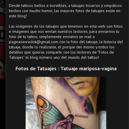
Desde tattoos bellos e increíbles, a tatuajes bizarros y simpáticos
hechos con mucho humor, las mejores fotos de tatuajes están en
este blog!
Las imágenes de los tatuajes que tenemos en esta web son fotos
e imágenes que nos envían nuestros lectores, para enviarnos tu
foto de tu tattoo, simplemente envíanos un mail a
paginasenredok@gmail.com con la foto del tatuaje, la historia del
tatuaje, donde lo realizaste, el porque del mismo y todos los
detalles que quieras compartir con los lectores de "Fotos de
Tatuajes" el blog número uno del mundo del tattoo!
Fotos de Tatuajes : Tatuaje mariposa-vagina