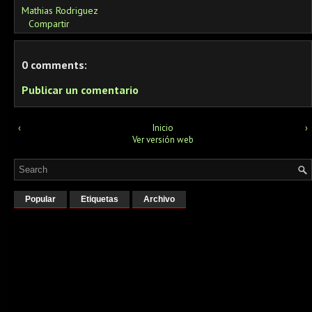
Mathias Rodriguez
Compartir
0 comments:
Publicar un comentario
‹
Inicio
›
Ver versión web
Popular
Etiquetas
Archivo