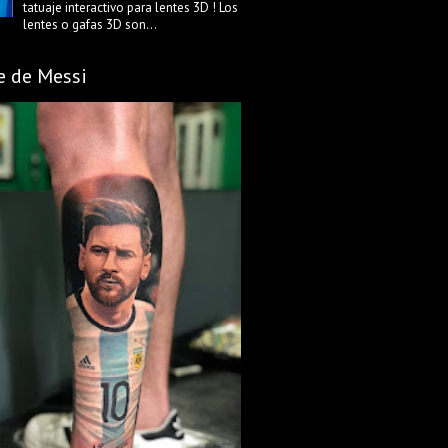
tatuaje interactivo para lentes 3D ! Los
lentes o gafas 3D son...
e de Messi