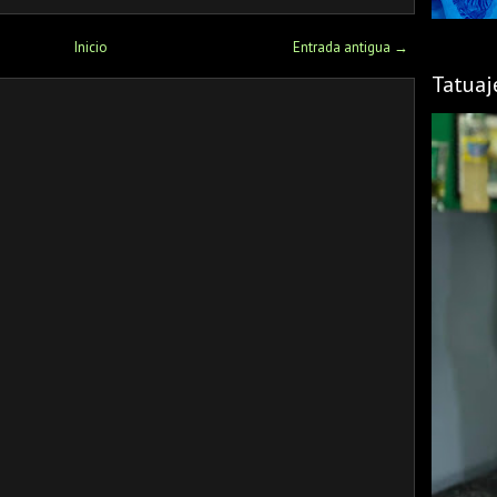
Inicio
Entrada antigua →
Tatuaj