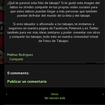
¿Qué te pareció esta foto de tatuaje? Si te gustó esta imagen del
tattoo no olvides compartir en tus propias redes sociales para
que estos tattoos puedan llegar a más personas que también
puedan disfrutar del mundo de la tinta y del tatuaje.
Si eres tatuador o aficionado a los tatuajes, te invitamos a
seguirnos en nuestra página de Facebook, Pinterest y en Twitter
también para ver más ideas similares y poder comentar con otros
y compartir tus tatuajes, todo esto en nuestra comunidad virtual
de Fotos de Tatuajes.
Mathias Rodriguez
Compartir
0 comments:
Publicar un comentario
‹
Inicio
›
Ver versión web