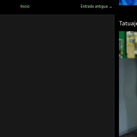
Inicio
Entrada antigua →
Tatuaj