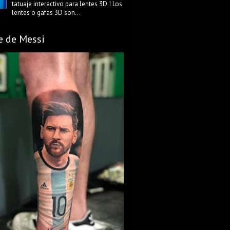
tatuaje interactivo para lentes 3D ! Los
lentes o gafas 3D son...
e de Messi