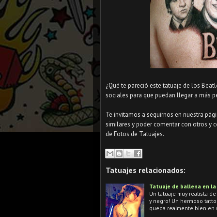
¿Qué te pareció este tatuaje de los Beatl
sociales para que puedan llegar a más p
Te invitamos a seguirnos en nuestra pág
similares y poder comentar con otros y c
de Fotos de Tatuajes.
Tatuajes relacionados:
Tatuaje de ballena en la
Un tatuaje muy realista d
y negro! Un hermoso tatto
queda realmente bien en 