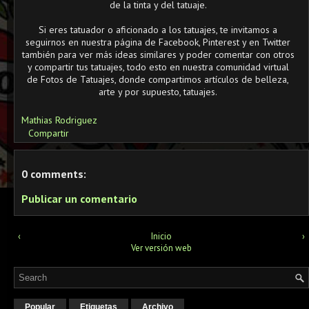
de la tinta y del tatuaje.
Si eres tatuador o aficionado a los tatuajes, te invitamos a
seguirnos en nuestra página de Facebook, Pinterest y en Twitter
también para ver más ideas similares y poder comentar con otros
y compartir tus tatuajes, todo esto en nuestra comunidad virtual
de Fotos de Tatuajes, donde compartimos artículos de belleza,
arte y por supuesto, tatuajes.
Mathias Rodriguez
Compartir
0 comments:
Publicar un comentario
‹
Inicio
›
Ver versión web
Popular
Etiquetas
Archivo