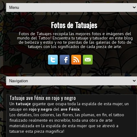
Fotos de Tatuajes
Fotos de Tatuajes recopila las mejores fotos e imágenes del
mundo del Tattoo! Encuentra tu tatuaje y tatuador en este blog
de belleza y estilo y no te pierdas de las galerías de foto de
tatuajes con los significados de cada pieza de arte.
Tatuaje ave Fénix en rojo y negro
Un
tatuaje
gigante que ocupa toda la espalda de esta mujer, un
tatuaje en
rojo y negro
del
ave Fénix
.
Los detalles, los colores, las flores, las plumas, en fin, el tattoo
finalizado realmente es increíble, toda una obra de arte
materializada en la espalda de esta mujer que se atrevió a
tatuarse esta pieza magnifica!