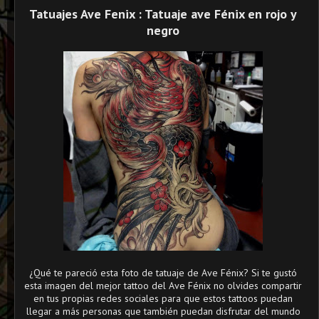
Tatuajes Ave Fenix : Tatuaje ave Fénix en rojo y
negro
¿Qué te pareció esta foto de tatuaje de Ave Fénix? Si te gustó
esta imagen del mejor tattoo del Ave Fénix no olvides compartir
en tus propias redes sociales para que estos tattoos puedan
llegar a más personas que también puedan disfrutar del mundo