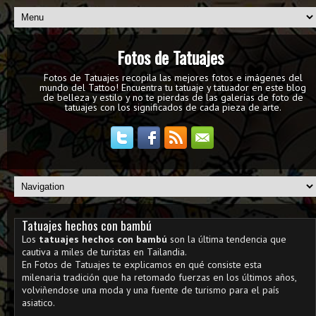
Fotos de Tatuajes
Fotos de Tatuajes recopila las mejores fotos e imágenes del
mundo del Tattoo! Encuentra tu tatuaje y tatuador en este blog
de belleza y estilo y no te pierdas de las galerías de foto de
tatuajes con los significados de cada pieza de arte.
Tatuajes hechos con bambú
Los
tatuajes hechos con bambú
son la última tendencia que
cautiva a miles de turistas en Tailandia.
En Fotos de Tatuajes te explicamos en qué consiste esta
milenaria tradición que ha retomado fuerzas en los últimos años,
volviñendose una moda y una fuente de turismo para el país
asiatico.