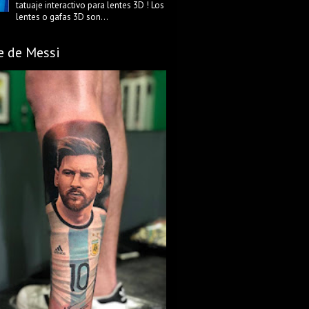
tatuaje interactivo para lentes 3D ! Los
lentes o gafas 3D son...
e de Messi