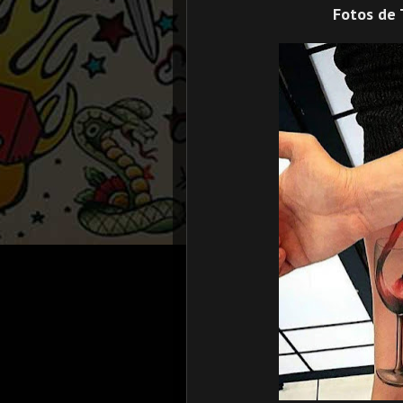
Fotos de 