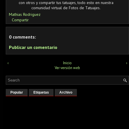
con otros y compartir tus tatuajes, todo esto en nuestra
comunidad virtual de Fotos de Tatuajes.
Mathias Rodriguez
Compartir
0 comments:
Publicar un comentario
‹
Inicio
›
Ver versión web
Popular
Etiquetas
Archivo