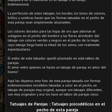
tridimensional.
La perfección de estos tatuajes, los bordes, los tonos de colores,
brillos y sombras hacen que las formas tatuadas en el pecho de
esta pareja sean simplemente alucinantes.
Los colores dorados para las hojas de oro que adornan el
octágono en el pecho del hombre y las flores alrededor del
tatuaje con colores verdes y negros en el pecho de la mujer,
cuyo tatuaje llega hasta la mitad de los senos, son realmente
espectaculares.
El estilo de este tatuador quedó plasmado en este tattoo de
parejas.
El amor entre quienes se hacen un tatuaje de pareja, es amor del
bueno!
Aquí les dejamos esta foto de esta pareja tatuada con formas
tridimensionales increíbles tatuadas a color en el pecho, un
tatuaje de parejas muy original, aunque son tatuajes diferentes,
son muy originales y eso los hace un tattoo de parejas único.
Tatuajes de Parejas : Tatuajes psicodélicos en el
pecho de esta pareja