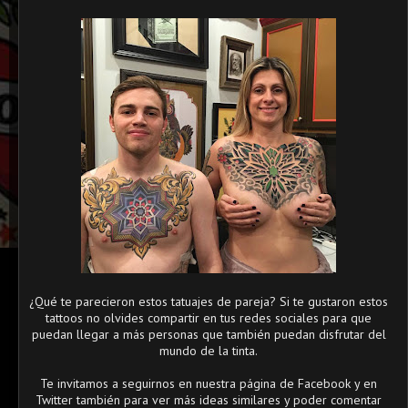
¿Qué te parecieron estos tatuajes de pareja? Si te gustaron estos
tattoos no olvides compartir en tus redes sociales para que
puedan llegar a más personas que también puedan disfrutar del
mundo de la tinta.
Te invitamos a seguirnos en nuestra página de Facebook y en
Twitter también para ver más ideas similares y poder comentar