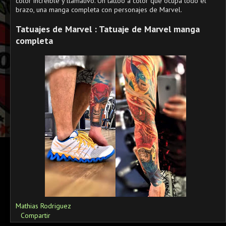
color increíble y llamativo. Un tattoo a color que ocupa todo el
brazo, una manga completa con personajes de Marvel.
Tatuajes de Marvel : Tatuaje de Marvel manga
completa
Mathias Rodriguez
Compartir