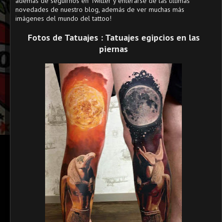
además de seguirnos en Twitter y enterarse de las últimas
novedades de nuestro blog, además de ver muchas más
imágenes del mundo del tattoo!
Fotos de Tatuajes : Tatuajes egipcios en las
piernas