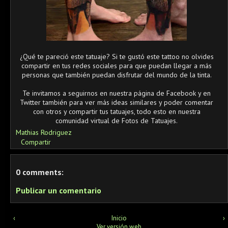
¿Qué te pareció este tatuaje? Si te gustó este tattoo no olvides
compartir en tus redes sociales para que puedan llegar a más
personas que también puedan disfrutar del mundo de la tinta.
Te invitamos a seguirnos en nuestra página de Facebook y en
Twitter también para ver más ideas similares y poder comentar
con otros y compartir tus tatuajes, todo esto en nuestra
comunidad virtual de Fotos de Tatuajes.
Mathias Rodriguez
Compartir
0 comments:
Publicar un comentario
‹
Inicio
›
Ver versión web