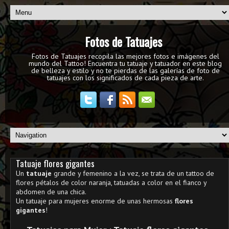
Fotos de Tatuajes
Fotos de Tatuajes recopila las mejores fotos e imágenes del
mundo del Tattoo! Encuentra tu tatuaje y tatuador en este blog
de belleza y estilo y no te pierdas de las galerías de foto de
tatuajes con los significados de cada pieza de arte.
Tatuaje flores gigantes
Un
tatuaje
grande y femenino a la vez, se trata de un tattoo de
flores pétalos de color naranja, tatuadas a color en el fianco y
abdomen de una chica.
Un tatuaje para mujeres enorme de unas hermosas
flores
gigantes
!