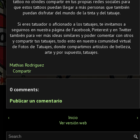
tattoo no olvides compartir en tus propias redes sociales para
que estos tattoos puedan llegar a más personas que también
puedan disfrutar del mundo de la tinta y del tatuaje.
Si eres tatuador o aficionado a los tatuajes, te invitamos a
seguirnos en nuestra página de Facebook, Pinterest y en Twitter
también para ver más ideas similares y poder comentar con otros
y compartir tus tatuajes, todo esto en nuestra comunidad virtual
de Fotos de Tatuajes, donde compartimos artículos de belleza,
arte y por supuesto, tatuajes.
Mathias Rodriguez
Compartir
0 comments:
Publicar un comentario
‹
Inicio
›
Ver versión web