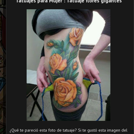
Tatuajes para Mujer : Tatuaje flores gigantes
¿Qué te pareció esta foto de tatuaje? Si te gustó esta imagen del