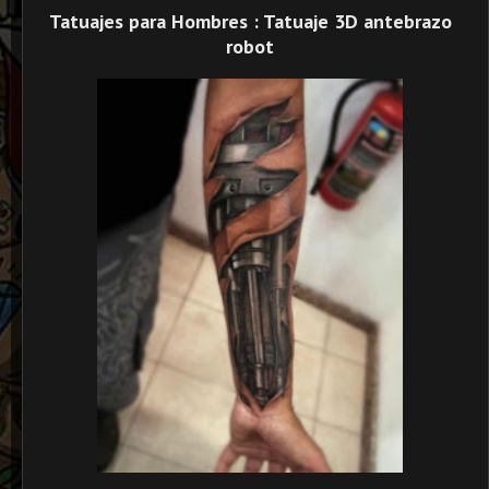
Tatuajes para Hombres : Tatuaje 3D antebrazo
robot