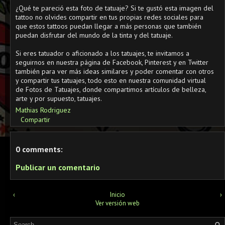
¿Qué te pareció esta foto de tatuaje? Si te gustó esta imagen del
tattoo no olvides compartir en tus propias redes sociales para
que estos tattoos puedan llegar a más personas que también
puedan disfrutar del mundo de la tinta y del tatuaje.
Si eres tatuador o aficionado a los tatuajes, te invitamos a
seguirnos en nuestra página de Facebook, Pinterest y en Twitter
también para ver más ideas similares y poder comentar con otros
y compartir tus tatuajes, todo esto en nuestra comunidad virtual
de Fotos de Tatuajes, donde compartimos artículos de belleza,
arte y por supuesto, tatuajes.
Mathias Rodriguez
Compartir
0 comments:
Publicar un comentario
‹
Inicio
›
Ver versión web