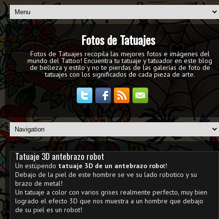
Fotos de Tatuajes
Fotos de Tatuajes recopila las mejores fotos e imágenes del
mundo del Tattoo! Encuentra tu tatuaje y tatuador en este blog
de belleza y estilo y no te pierdas de las galerías de foto de
tatuajes con los significados de cada pieza de arte.
Tatuaje 3D antebrazo robot
Un estúpendo
tatuaje 3D de un antebrazo robo
t!
Debajo de la piel de este hombre se ve su lado robotico y su
brazo de metal!
Un tatuaje a color con varios grises realmente perfecto, muy bien
logrado el efecto 3D que nos muestra a un hombre que debajo
de su piel es un robot!