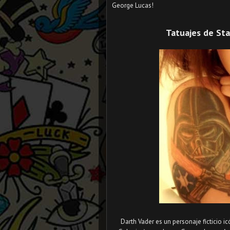
George Lucas!
Tatuajes de Sta
Darth Vader es un personaje ficticio ic