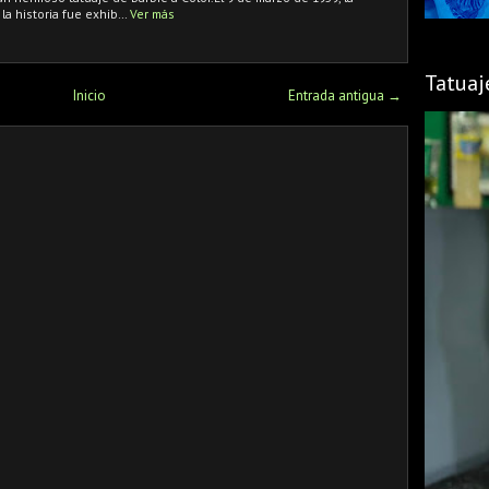
la historia fue exhib…
Ver más
Tatuaj
Inicio
Entrada antigua →