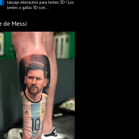
tatuaje interactivo para lentes 3D ! Los
lentes o gafas 3D son...
e de Messi