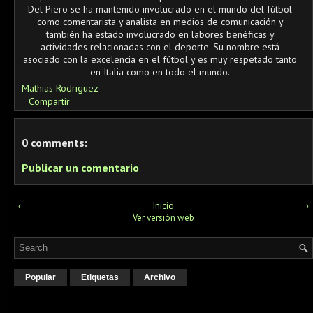
Del Piero se ha mantenido involucrado en el mundo del fútbol
como comentarista y analista en medios de comunicación y
también ha estado involucrado en labores benéficas y
actividades relacionadas con el deporte. Su nombre está
asociado con la excelencia en el fútbol y es muy respetado tanto
en Italia como en todo el mundo.
Mathias Rodriguez
Compartir
0 comments:
Publicar un comentario
‹
Inicio
›
Ver versión web
Popular
Etiquetas
Archivo