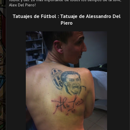
Alex Del Piero!
Tatuajes de Fútbol : Tatuaje de Alessandro Del
Piero