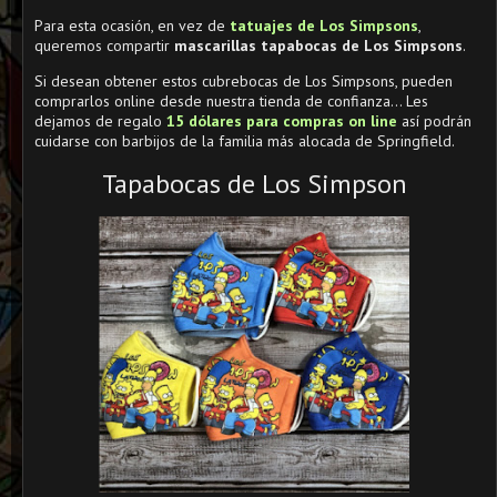
Para esta ocasión, en vez de
tatuajes de Los Simpsons
,
queremos compartir
mascarillas tapabocas de Los Simpsons
.
Si desean obtener estos cubrebocas de Los Simpsons, pueden
comprarlos online desde nuestra tienda de confianza... Les
dejamos de regalo
15 dólares para compras on line
así podrán
cuidarse con barbijos de la familia más alocada de Springfield.
Tapabocas de Los Simpson