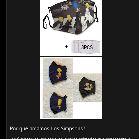
Por qué amamos Los Simpsons?