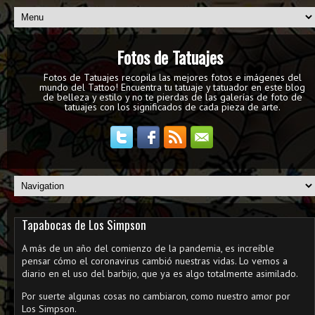
Fotos de Tatuajes
Fotos de Tatuajes recopila las mejores fotos e imágenes del
mundo del Tattoo! Encuentra tu tatuaje y tatuador en este blog
de belleza y estilo y no te pierdas de las galerías de foto de
tatuajes con los significados de cada pieza de arte.
Tapabocas de Los Simpson
A más de un año del comienzo de la pandemia, es increíble
pensar cómo el coronavirus cambió nuestras vidas. Lo vemos a
diario en el uso del barbijo, que ya es algo totalmente asimilado.
Por suerte algunas cosas no cambiaron, como nuestro amor por
Los Simpson.