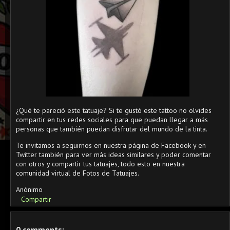
¿Qué te pareció este tatuaje? Si te gustó este tattoo no olvides
compartir en tus redes sociales para que puedan llegar a más
personas que también puedan disfrutar del mundo de la tinta.
Te invitamos a seguirnos en nuestra página de Facebook y en
Twitter también para ver más ideas similares y poder comentar
con otros y compartir tus tatuajes, todo esto en nuestra
comunidad virtual de Fotos de Tatuajes.
Anónimo
Compartir
0 comments: