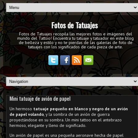
Fotos de Tatuajes
Fotos de Tatuajes recopila las mejores fotos e imágenes del
mundo del Tattoo! Encuentra tu tatuaje y tatuador en este blog
de belleza y estilo y no te pierdas de las galerías de foto de
tatuajes con los significados de cada pieza de arte.
Mini tatuaje de avión de papel
Un hermoso
tatuaje pequeño en blanco y negro de un avión
de papel volando
, y la sombra de un avión de guerra
proyectándose en su sombra. Un mini tattoo en el antebrazo
hermoso, elegante y lleno de significado.
Un avión de papel es una pequeña aeronave hecha de papel