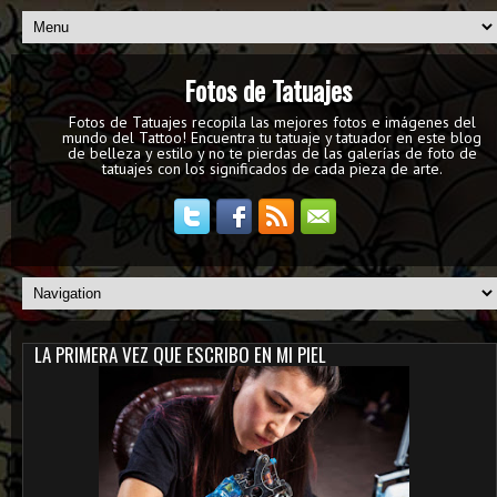
Fotos de Tatuajes
Fotos de Tatuajes recopila las mejores fotos e imágenes del
mundo del Tattoo! Encuentra tu tatuaje y tatuador en este blog
de belleza y estilo y no te pierdas de las galerías de foto de
tatuajes con los significados de cada pieza de arte.
LA PRIMERA VEZ QUE ESCRIBO EN MI PIEL