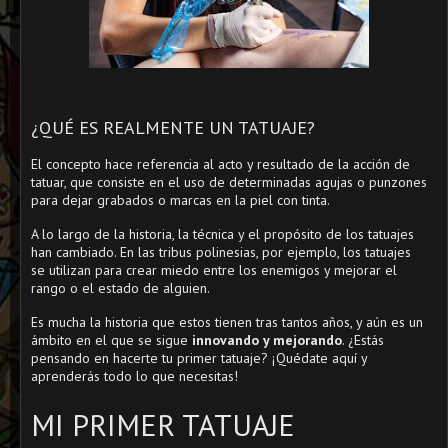
¿QUÉ ES REALMENTE UN TATUAJE?
El concepto hace referencia al acto y resultado de la acción de
tatuar, que consiste en el uso de determinadas agujas o punzones
para dejar grabados o marcas en la piel con tinta.
A lo largo de la historia, la técnica y el propósito de los tatuajes
han cambiado. En las tribus polinesias, por ejemplo, los tatuajes
se utilizan para crear miedo entre los enemigos y mejorar el
rango o el estado de alguien.
Es mucha la historia que estos tienen tras tantos años, y aún es un
ámbito en el que se sigue
innovando y mejorando
. ¿Estás
pensando en hacerte tu primer tatuaje? ¡Quédate aquí y
aprenderás todo lo que necesitas!
MI PRIMER TATUAJE