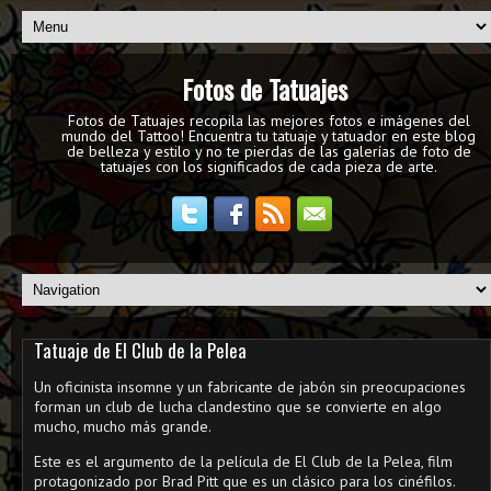
Fotos de Tatuajes
Fotos de Tatuajes recopila las mejores fotos e imágenes del
mundo del Tattoo! Encuentra tu tatuaje y tatuador en este blog
de belleza y estilo y no te pierdas de las galerías de foto de
tatuajes con los significados de cada pieza de arte.
Tatuaje de El Club de la Pelea
Un oficinista insomne y un fabricante de jabón sin preocupaciones
forman un club de lucha clandestino que se convierte en algo
mucho, mucho más grande.
Este es el argumento de la película de El Club de la Pelea, film
protagonizado por Brad Pitt que es un clásico para los cinéfilos.