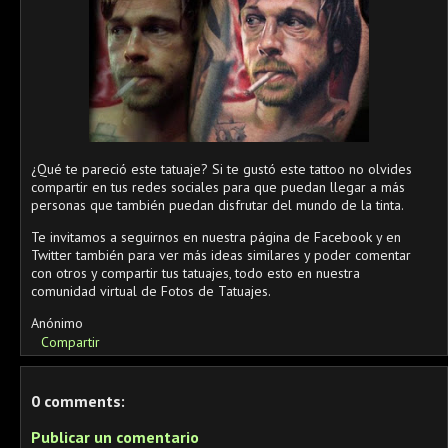
¿Qué te pareció este tatuaje? Si te gustó este tattoo no olvides
compartir en tus redes sociales para que puedan llegar a más
personas que también puedan disfrutar del mundo de la tinta.
Te invitamos a seguirnos en nuestra página de Facebook y en
Twitter también para ver más ideas similares y poder comentar
con otros y compartir tus tatuajes, todo esto en nuestra
comunidad virtual de Fotos de Tatuajes.
Anónimo
Compartir
0 comments:
Publicar un comentario