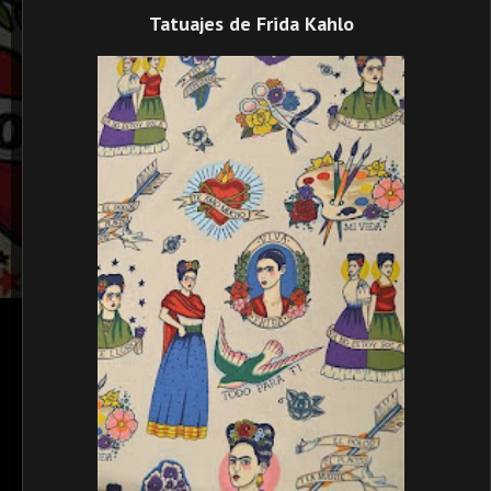
Tatuajes de Frida Kahlo