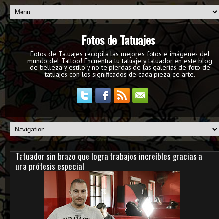
Fotos de Tatuajes
Fotos de Tatuajes recopila las mejores fotos e imágenes del
mundo del Tattoo! Encuentra tu tatuaje y tatuador en este blog
de belleza y estilo y no te pierdas de las galerías de foto de
tatuajes con los significados de cada pieza de arte.
Tatuador sin brazo que logra trabajos increíbles gracias a
una prótesis especial