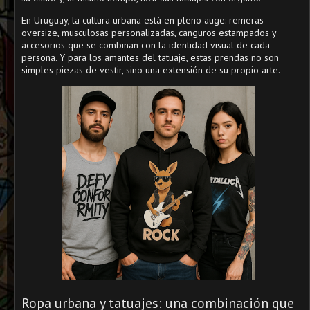
En Uruguay, la cultura urbana está en pleno auge: remeras
oversize, musculosas personalizadas, canguros estampados y
accesorios que se combinan con la identidad visual de cada
persona. Y para los amantes del tatuaje, estas prendas no son
simples piezas de vestir, sino una extensión de su propio arte.
Ropa urbana y tatuajes: una combinación que