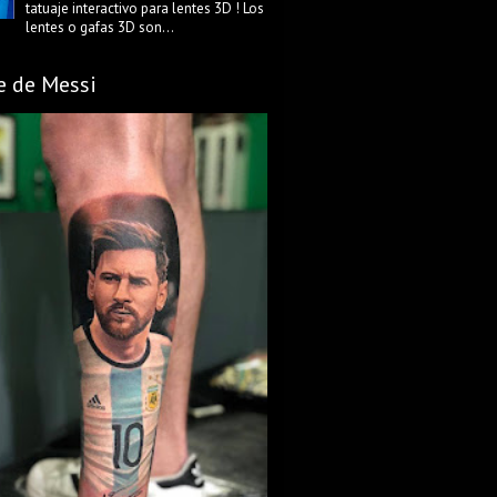
tatuaje interactivo para lentes 3D ! Los
lentes o gafas 3D son...
e de Messi