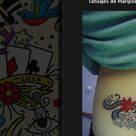
Tatuajes de Maripos