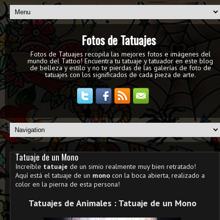
Fotos de Tatuajes
Fotos de Tatuajes recopila las mejores fotos e imágenes del
mundo del Tattoo! Encuentra tu tatuaje y tatuador en este blog
de belleza y estilo y no te pierdas de las galerías de foto de
tatuajes con los significados de cada pieza de arte.
Tatuaje de un Mono
Increíble
tatuaje
de un simio realmente muy bien retratado!
Aquí está el tatuaje de un
mono
con la boca abierta, realizado a
color en la pierna de esta persona!
Tatuajes de Animales : Tatuaje de un Mono