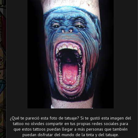
¿Qué te pareció esta foto de tatuaje? Si te gustó esta imagen del
tattoo no olvides compartir en tus propias redes sociales para
que estos tattoos puedan llegar a más personas que también
puedan disfrutar del mundo de la tinta y del tatuaje.