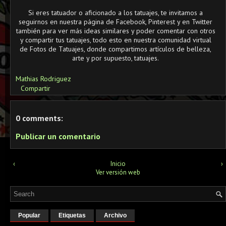
Si eres tatuador o aficionado a los tatuajes, te invitamos a
seguirnos en nuestra página de Facebook, Pinterest y en Twitter
también para ver más ideas similares y poder comentar con otros
y compartir tus tatuajes, todo esto en nuestra comunidad virtual
de Fotos de Tatuajes, donde compartimos artículos de belleza,
arte y por supuesto, tatuajes.
Mathias Rodriguez
Compartir
0 comments:
Publicar un comentario
‹
Inicio
›
Ver versión web
Popular
Etiquetas
Archivo