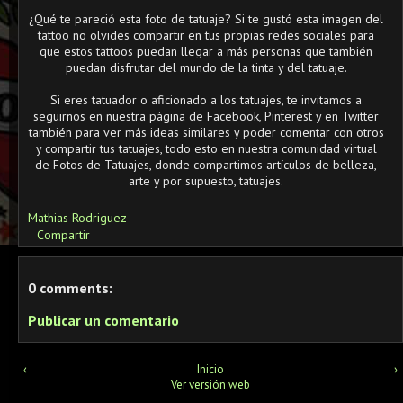
¿Qué te pareció esta foto de tatuaje? Si te gustó esta imagen del
tattoo no olvides compartir en tus propias redes sociales para
que estos tattoos puedan llegar a más personas que también
puedan disfrutar del mundo de la tinta y del tatuaje.
Si eres tatuador o aficionado a los tatuajes, te invitamos a
seguirnos en nuestra página de Facebook, Pinterest y en Twitter
también para ver más ideas similares y poder comentar con otros
y compartir tus tatuajes, todo esto en nuestra comunidad virtual
de Fotos de Tatuajes, donde compartimos artículos de belleza,
arte y por supuesto, tatuajes.
Mathias Rodriguez
Compartir
0 comments:
Publicar un comentario
‹
Inicio
›
Ver versión web