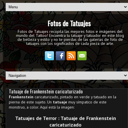
Fotos de Tatuajes
Fotos de Tatuajes recopila las mejores fotos e imágenes del
mundo del Tattoo! Encuentra tu tatuaje y tatuador en este blog
de belleza y estilo y no te pierdas de las galerías de foto de
tatuajes con los significados de cada pieza de arte.
Tatuaje de Frankenstein caricaturizado
Frankenstein
caricaturizado, pintado en verde y tatuado en la
pierna de este sujeto. Un
tatuaje
muy símpatico de este
monstruo, a color. Aquí está la imagen:
Tatuajes de Terror : Tatuaje de Frankenstein
caricaturizado