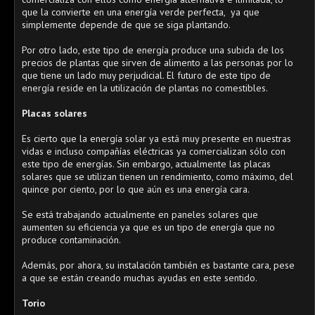
que la convierte en una energía verde perfecta,
ya que
simplemente depende de que se siga plantando.
Por otro lado, este tipo de energía produce una subida de los
precios de plantas que sirven de alimento a las personas por lo
que tiene un lado muy perjudicial. El futuro de este tipo de
energía reside en la utilización de plantas no comestibles.
Placas solares
Es cierto que la energía solar ya está muy presente en nuestras
vidas e incluso compañías eléctricas ya comercializan sólo con
este tipo de energías. Sin embargo, actualmente las placas
solares que se utilizan tienen un rendimiento, como máximo, del
quince por ciento, por lo que aún es una energía cara.
Se está trabajando actualmente en paneles solares que
aumenten su eficiencia ya que es un tipo de energía que no
produce contaminación.
Además, por ahora, su instalación también es bastante cara, pese
a que se están creando muchas ayudas en este sentido.
Torio