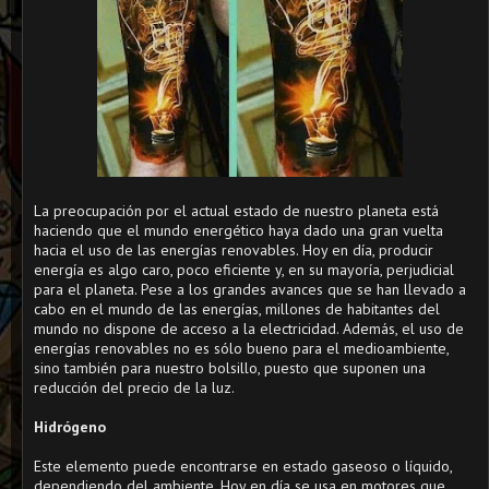
La preocupación por el actual estado de nuestro planeta está
haciendo que el mundo energético haya dado una gran vuelta
hacia el uso de las energías renovables. Hoy en día, producir
energía es algo caro, poco eficiente y, en su mayoría, perjudicial
para el planeta. Pese a los grandes avances que se han llevado a
cabo en el mundo de las energías, millones de habitantes del
mundo no dispone de acceso a la
electricidad
. Además, el uso de
energías renovables no es sólo bueno para el medioambiente,
sino también para nuestro bolsillo, puesto que suponen una
reducción del precio de la
luz
.
Hidrógeno
Este elemento puede encontrarse en estado gaseoso o líquido,
dependiendo del ambiente. Hoy en día se usa en motores que