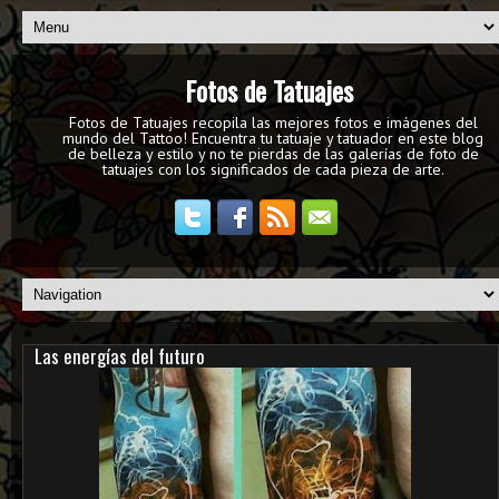
Fotos de Tatuajes
Fotos de Tatuajes recopila las mejores fotos e imágenes del
mundo del Tattoo! Encuentra tu tatuaje y tatuador en este blog
de belleza y estilo y no te pierdas de las galerías de foto de
tatuajes con los significados de cada pieza de arte.
Las energías del futuro