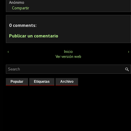
Anónimo
Compartir
0 comments:
Publicar un comentario
‹
Inicio
›
Ver versión web
Popular
Etiquetas
Archivo