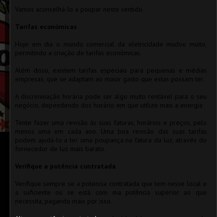
Vamos aconselhá-lo a poupar neste sentido.
Tarifas económicas
Hoje em dia o mundo comercial da eletricidade mudou muito,
permitindo a criação de tarifas económicas.
Além disso, existem tarifas especiais para pequenas e médias
empresas, que se adaptam ao maior gasto que estas possam ter.
A discriminação horária pode ser algo muito rentável para o seu
negócio, dependendo dos horário em que utilize mais a energia
Tente fazer uma revisão às suas faturas, horários e preços, pelo
menos uma em cada ano. Uma boa revisão das suas tarifas
podem ajudá-lo a ter uma poupança na fatura da luz, através do
fornecedor de luz mais barato.
Verifique a potência contratada
Verifique sempre se a potencia contratada que tem nesse local e
a suficiente ou se está com ma potência superior ao que
necessita, pagando mais por isso.