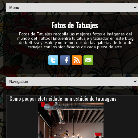
Fotos de Tatuajes
Fotos de Tatuajes recopila las mejores fotos e imágenes del
mundo del Tattoo! Encuentra tu tatuaje y tatuador en este blog
de belleza y estilo y no te pierdas de las galerías de foto de
tatuajes con los significados de cada pieza de arte.
Como poupar eletricidade num estúdio de tatuagens