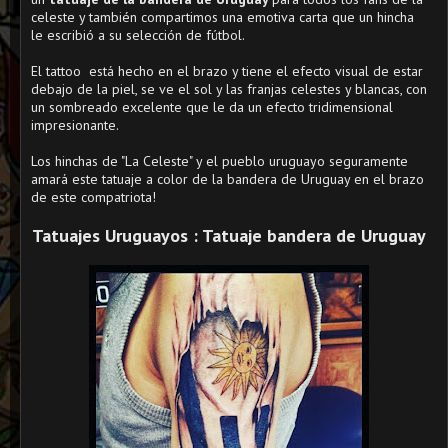
celeste y también compartimos una emotiva carta que un hincha
le escribió a su selección de fútbol.
El tattoo está hecho en el brazo y tiene el efecto visual de estar
debajo de la piel, se ve el sol y las franjas celestes y blancas, con
un sombreado excelente que le da un efecto tridimensional
impresionante.
Los hinchas de "La Celeste" y el pueblo uruguayo seguramente
amará este tatuaje a color de la bandera de Uruguay en el brazo
de este compatriota!
Tatuajes Uruguayos : Tatuaje bandera de Uruguay