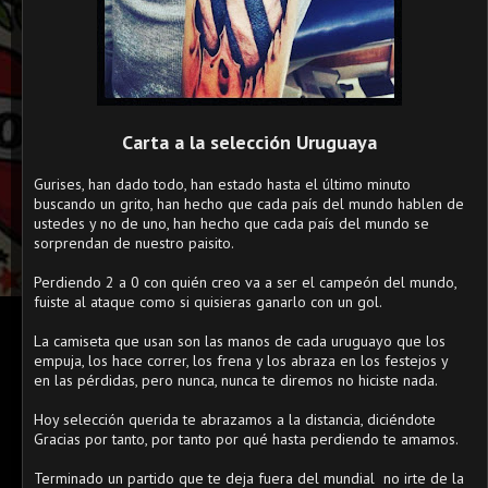
Carta a la selección Uruguaya
Gurises, han dado todo, han estado hasta el último minuto
buscando un grito, han hecho que cada país del mundo hablen de
ustedes y no de uno, han hecho que cada país del mundo se
sorprendan de nuestro paisito.
Perdiendo 2 a 0 con quién creo va a ser el campeón del mundo,
fuiste al ataque como si quisieras ganarlo con un gol.
La camiseta que usan son las manos de cada uruguayo que los
empuja, los hace correr, los frena y los abraza en los festejos y
en las pérdidas, pero nunca, nunca te diremos no hiciste nada.
Hoy selección querida te abrazamos a la distancia, diciéndote
Gracias por tanto, por tanto por qué hasta perdiendo te amamos.
Terminado un partido que te deja fuera del mundial no irte de la