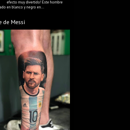
efecto muy divertido! Este hombre
ado en blanco y negro en...
e de Messi