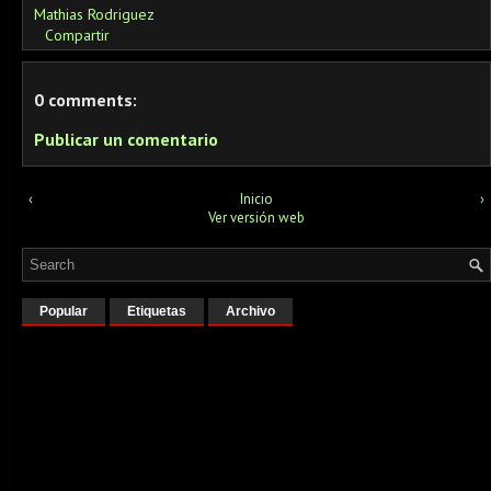
Mathias Rodriguez
Compartir
0 comments:
Publicar un comentario
‹
Inicio
›
Ver versión web
Popular
Etiquetas
Archivo