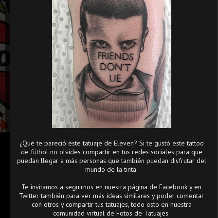
¿Qué te pareció este tatuaje de Eleven? Si te gustó este tattoo
de fútbol no olvides compartir en tus redes sociales para que
puedan llegar a más personas que también puedan disfrutar del
mundo de la tinta.
Te invitamos a seguirnos en nuestra página de Facebook y en
Twitter también para ver más ideas similares y poder comentar
con otros y compartir tus tatuajes, todo esto en nuestra
comunidad virtual de Fotos de Tatuajes.