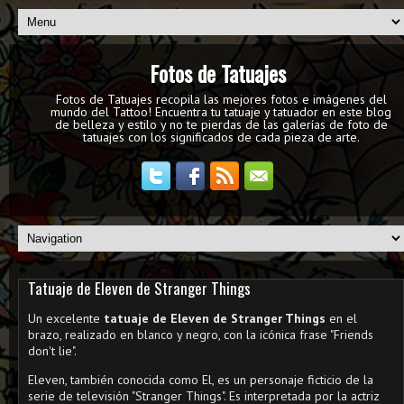
Fotos de Tatuajes
Fotos de Tatuajes recopila las mejores fotos e imágenes del
mundo del Tattoo! Encuentra tu tatuaje y tatuador en este blog
de belleza y estilo y no te pierdas de las galerías de foto de
tatuajes con los significados de cada pieza de arte.
Tatuaje de Eleven de Stranger Things
Un excelente
tatuaje de Eleven de Stranger Things
en el
brazo, realizado en blanco y negro, con la icónica frase "Friends
don't lie".
Eleven, también conocida como El, es un personaje ficticio de la
serie de televisión "Stranger Things". Es interpretada por la actriz