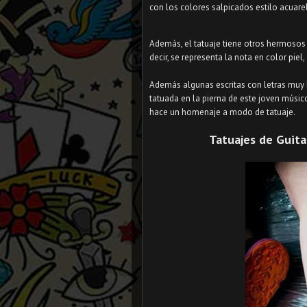
con los colores salpicados estilo acuarel
Además, el tatuaje tiene otros hermosos
decir, se representa la nota en color piel
Además algunas escritas con letras muy b
tatuada en la pierna de este joven músico
hace un homenaje a modo de tatuaje.
Tatuajes de Guitar