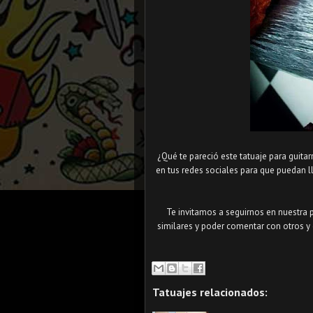
¿Qué te pareció este tatuaje para guitarr
en tus redes sociales para que puedan 
Te invitamos a seguirnos en nuestra 
similares y poder comentar con otros y 
Tatuajes relacionados: