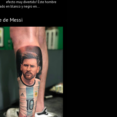
efecto muy divertido! Este hombre
ado en blanco y negro en...
e de Messi