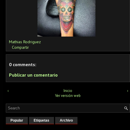
Mathias Rodriguez
Compartir
0 comments:
Publicar un comentario
‹
Inicio
›
Ver versión web
Popular
Etiquetas
Archivo