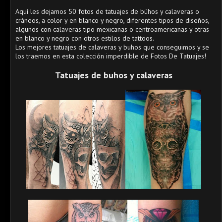
Aquí les dejamos 50 fotos de tatuajes de búhos y calaveras o
cráneos, a color y en blanco y negro, diferentes tipos de diseños,
algunos con calaveras tipo mexicanas o centroamericanas y otras
en blanco y negro con otros estilos de tattoos.
Los mejores tatuajes de calaveras y buhos que conseguimos y se
los traemos en esta colección imperdible de Fotos De Tatuajes!
Tatuajes de buhos y calaveras