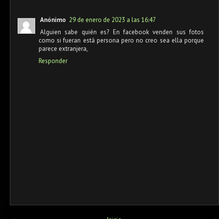
Anónimo
29 de enero de 2023 a las 16:47
Alguien sabe quién es? En facebook venden sus fotos
como si fueran está persona pero no creo sea ella porque
parece extranjera,
Responder