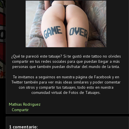
¿Qué te pareció este tatuaje? Si te gustó este tattoo no olvides
compartir en tus redes sociales para que puedan llegar a más
personas que también puedan disfrutar del mundo de la tinta.
Te invitamos a seguirnos en nuestra página de Facebook y en
Twitter también para ver más ideas similares y poder comentar
con otros y compartir tus tatuajes, todo esto en nuestra
comunidad virtual de Fotos de Tatuajes.
Mathias Rodriguez
Compartir
1 comentario: